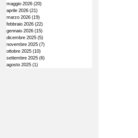
maggio 2026
(20)
20 post
aprile 2026
(21)
21 post
marzo 2026
(19)
19 post
febbraio 2026
(22)
22 post
gennaio 2026
(15)
15 post
dicembre 2025
(5)
5 post
novembre 2025
(7)
7 post
ottobre 2025
(10)
10 post
settembre 2025
(6)
6 post
agosto 2025
(1)
1 post