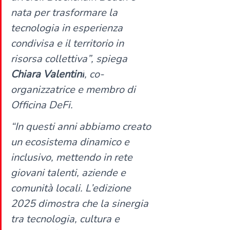
nata per trasformare la 
tecnologia in esperienza 
condivisa e il territorio in 
risorsa collettiva”, spiega 
Chiara Valentini
, co-
organizzatrice e membro di 
Officina DeFi.
“In questi anni abbiamo creato 
un ecosistema dinamico e 
inclusivo, mettendo in rete 
giovani talenti, aziende e 
comunità locali. L’edizione 
2025 dimostra che la sinergia 
tra tecnologia, cultura e 