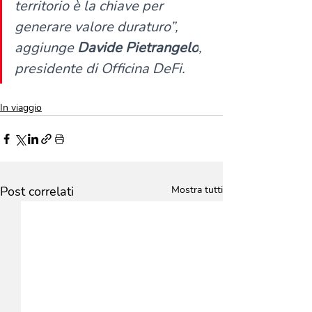
territorio è la chiave per 
generare valore duraturo”, 
aggiunge 
Davide Pietrangelo
, 
presidente di Officina DeFi.
In viaggio
Post correlati
Mostra tutti