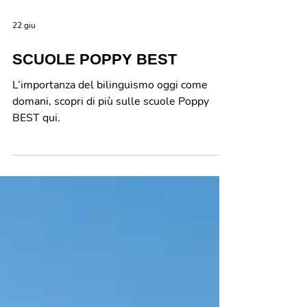
22 giu
SCUOLE POPPY BEST
L’importanza del bilinguismo oggi come
domani, scopri di più sulle scuole Poppy
BEST qui.