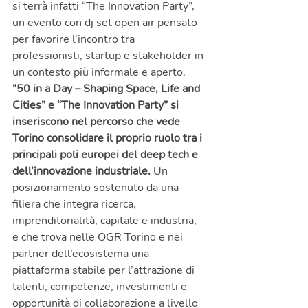
si terrà infatti “The Innovation Party”, 
un evento con dj set open air pensato 
per favorire l’incontro tra 
professionisti, startup e stakeholder in 
un contesto più informale e aperto.
“50 in a Day – Shaping Space, Life and 
Cities” e “The Innovation Party” si 
inseriscono nel percorso che vede 
Torino consolidare il proprio ruolo tra i 
principali poli europei del deep tech e 
dell’innovazione industriale.
 Un 
posizionamento sostenuto da una 
filiera che integra ricerca, 
imprenditorialità, capitale e industria, 
e che trova nelle OGR Torino e nei 
partner dell’ecosistema una 
piattaforma stabile per l’attrazione di 
talenti, competenze, investimenti e 
opportunità di collaborazione a livello 