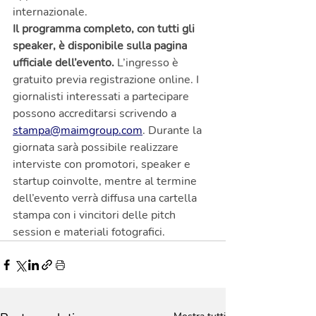
internazionale.
Il programma completo, con tutti gli 
speaker, è disponibile sulla pagina 
ufficiale dell’evento.
 L’ingresso è 
gratuito previa registrazione online. I 
giornalisti interessati a partecipare 
possono accreditarsi scrivendo a 
stampa@maimgroup.com
. Durante la 
giornata sarà possibile realizzare 
interviste con promotori, speaker e 
startup coinvolte, mentre al termine 
dell’evento verrà diffusa una cartella 
stampa con i vincitori delle pitch 
session e materiali fotografici.