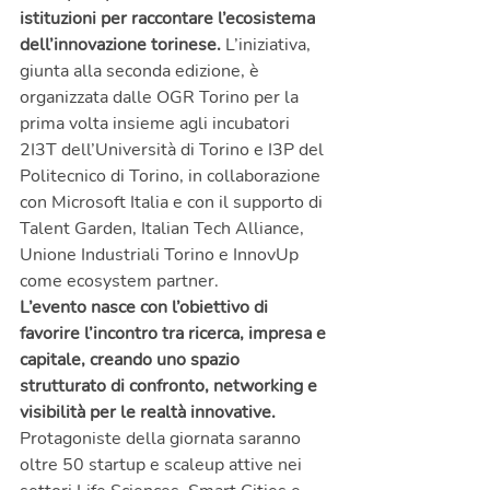
istituzioni per raccontare l’ecosistema 
dell’innovazione torinese.
 L’iniziativa, 
giunta alla seconda edizione, è 
organizzata dalle OGR Torino per la 
prima volta insieme agli incubatori 
2I3T dell’Università di Torino e I3P del 
Politecnico di Torino, in collaborazione 
con Microsoft Italia e con il supporto di 
Talent Garden, Italian Tech Alliance, 
Unione Industriali Torino e InnovUp 
come ecosystem partner.
L’evento nasce con l’obiettivo di 
favorire l’incontro tra ricerca, impresa e 
capitale, creando uno spazio 
strutturato di confronto, networking e 
visibilità per le realtà innovative.
Protagoniste della giornata saranno 
oltre 50 startup e scaleup attive nei 