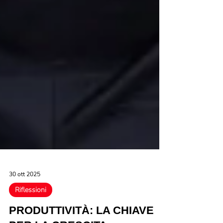
30 ott 2025
Riflessioni