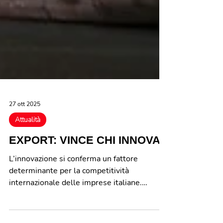
27 ott 2025
Attualità
EXPORT: VINCE CHI INNOVA
L’innovazione si conferma un fattore
determinante per la competitività
internazionale delle imprese italiane.