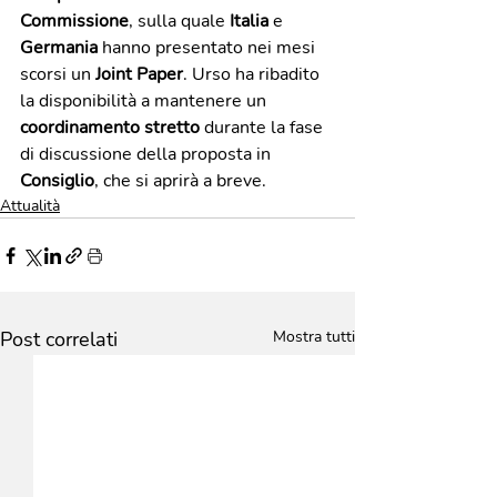
Commissione
, sulla quale 
Italia
 e 
Germania
 hanno presentato nei mesi 
scorsi un 
Joint Paper
. Urso ha ribadito 
la disponibilità a mantenere un 
coordinamento stretto
 durante la fase 
di discussione della proposta in 
Consiglio
, che si aprirà a breve.
Attualità
Post correlati
Mostra tutti