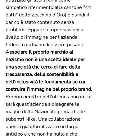
simpatico riferimento alla canzone “44 
gatti” dello Zecchino d’Oro) e quindi il 
danno è stato contenuto senza 
problemi. Eppure le ripercussioni a 
livello di immagine per l’azienda 
tedesca rischiano di essere pesanti. 
Associare il proprio marchio al 
nazismo non è una scelta ideale per 
una società che cerca di fare della 
trasparenza, della sostenibilità e 
dell’inclusività le fondamenta su cui 
costruire l’immagine del proprio brand. 
Proprio peraltro nell’ultimo anno in cui 
sarà quest’azienda a disegnare le 
maglie della Nazionale prima che le 
subentri Nike. Una collaborazione 
questa già ufficializzata con largo 
anticipo e che non ha nulla a che 