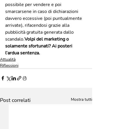
possibile per vendere e poi 
smarcarsene in caso di dichiarazioni 
davvero eccessive (poi puntualmente 
arrivate), rifacendosi grazie alla 
pubblicità gratuita generata dallo 
scandalo.
Volpi del marketing o 
solamente sfortunati? Ai posteri 
l’ardua sentenza.
Attualità
Riflessioni
Post correlati
Mostra tutti