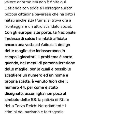
valore enorme.Ma non è finita qui. 
L’azienda con sede a Herzogenaurach, 
piccola cittadina bavarese che ha dato i 
natali anche alla Puma, si trova ora a 
fronteggiare un altro scandalo social. 
Con gli europei alle porte, la Nazionale 
Tedesca di calcio ha infatti affidato 
ancora una volta ad Adidas il design 
delle maglie che indosseranno in 
campo i giocatori. Il problema è sorto 
quando, nel menù di personalizzazione 
delle maglie, per le quali è possibile 
scegliere un numero ed un nome a 
propria scelta, è venuto fuori che il 
numero 44, per come è stato 
disegnato, assomiglia non poco al 
simbolo delle SS
, la polizia di Stato 
della Terzo Reich. Notoriamente i 
crimini del nazismo e la tragedia 