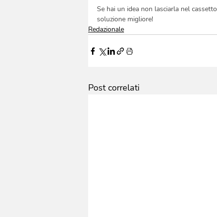
Se hai un idea non lasciarla nel cassetto
soluzione migliore!
Redazionale
Post correlati