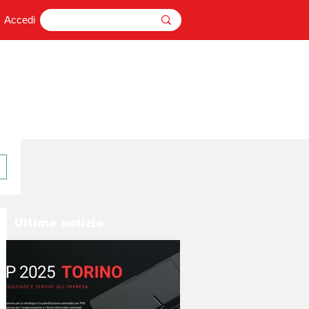
Accedi
Ultime notizie