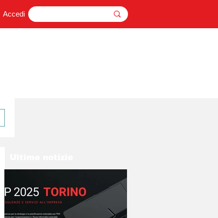
Accedi
Ultime notizie