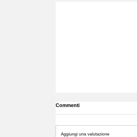
Commenti
Aggiungi una valutazione