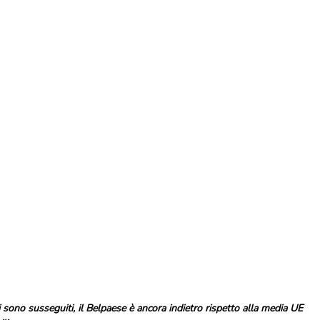
 sono susseguiti, il Belpaese è ancora indietro rispetto alla media UE 