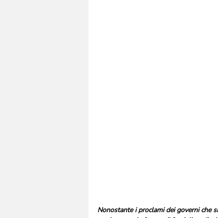
Nonostante i proclami dei governi che si