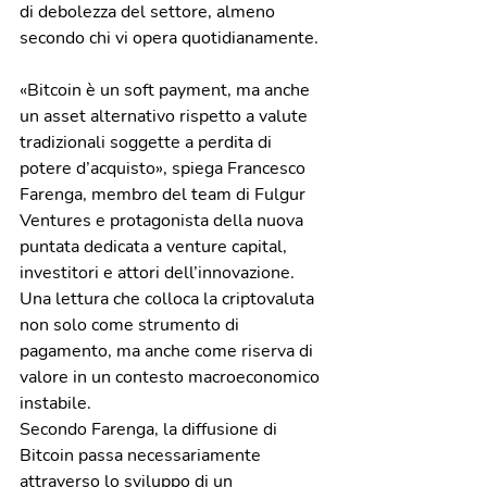
di debolezza del settore, almeno 
secondo chi vi opera quotidianamente.
«Bitcoin è un soft payment, ma anche 
un asset alternativo rispetto a valute 
tradizionali soggette a perdita di 
potere d’acquisto», spiega Francesco 
Farenga, membro del team di Fulgur 
Ventures e protagonista della nuova 
puntata dedicata a venture capital, 
investitori e attori dell’innovazione. 
Una lettura che colloca la criptovaluta 
non solo come strumento di 
pagamento, ma anche come riserva di 
valore in un contesto macroeconomico 
instabile.
Secondo Farenga, la diffusione di 
Bitcoin passa necessariamente 
attraverso lo sviluppo di un 