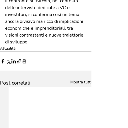
Il confronto su Bitcoin, nel contesto 
delle interviste dedicate a VC e 
investitori, si conferma così un tema 
ancora divisivo ma ricco di implicazioni 
economiche e imprenditoriali, tra 
visioni contrastanti e nuove traiettorie 
di sviluppo.
Attualità
Post correlati
Mostra tutti