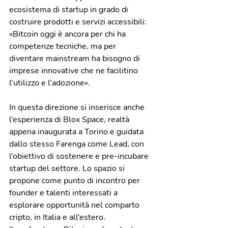
ecosistema di startup in grado di 
costruire prodotti e servizi accessibili: 
«Bitcoin oggi è ancora per chi ha 
competenze tecniche, ma per 
diventare mainstream ha bisogno di 
imprese innovative che ne facilitino 
l’utilizzo e l’adozione».
In questa direzione si inserisce anche 
l’esperienza di Blox Space, realtà 
appena inaugurata a Torino e guidata 
dallo stesso Farenga come Lead, con 
l’obiettivo di sostenere e pre-incubare 
startup del settore. Lo spazio si 
propone come punto di incontro per 
founder e talenti interessati a 
esplorare opportunità nel comparto 
cripto, in Italia e all’estero.