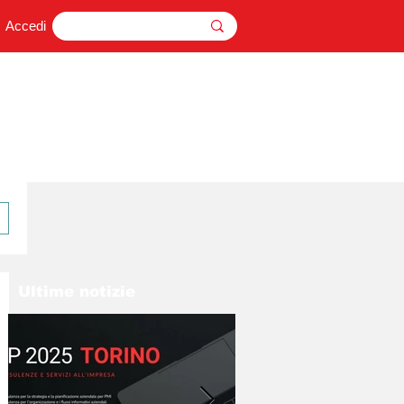
Accedi
Ultime notizie