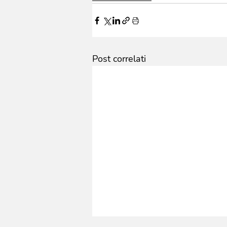
Post correlati