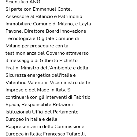
Scientifico ANGI.
Si parte con Emmanuel Conte, 
Assessore al Bilancio e Patrimonio 
Immobiliare Comune di Milano, e Layla 
Pavone, Direttore Board Innovazione 
Tecnologica e Digitale Comune di 
Milano per proseguire con la 
testimonianza del Governo attraverso 
il messaggio di Gilberto Pichetto 
Fratin, Ministro dell'Ambiente e della 
Sicurezza energetica dell'Italia e 
Valentino Valentini, Viceministro delle 
Imprese e del Made in Italy. Si 
continuerà con gli interventi di Fabrizio 
Spada, Responsabile Relazioni 
Istituzionali Uffici del Parlamento 
Europeo in Italia e della 
Rappresentanza della Commissione 
Europea in Italia; Francesco Tufarelli, 