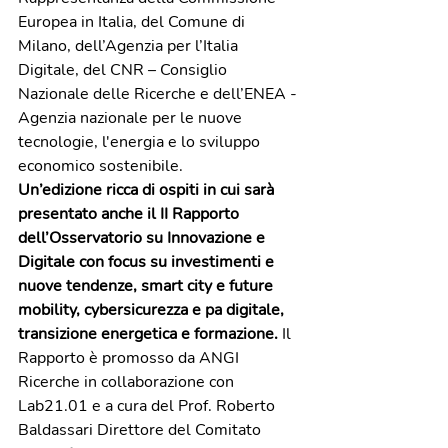
Europea in Italia, del Comune di 
Milano, dell’Agenzia per l’Italia 
Digitale, del CNR – Consiglio 
Nazionale delle Ricerche e dell’ENEA - 
Agenzia nazionale per le nuove 
tecnologie, l'energia e lo sviluppo 
economico sostenibile.
Un’edizione ricca di ospiti in cui sarà 
presentato anche il II Rapporto 
dell’Osservatorio su Innovazione e 
Digitale con focus su investimenti e 
nuove tendenze, smart city e future 
mobility, cybersicurezza e pa digitale, 
transizione energetica e formazione.
 Il 
Rapporto è promosso da ANGI 
Ricerche in collaborazione con 
Lab21.01 e a cura del Prof. Roberto 
Baldassari Direttore del Comitato 