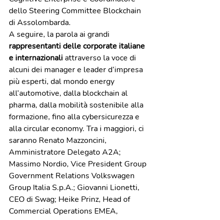
dello Steering Committee Blockchain 
di Assolombarda.
A seguire, la parola ai grandi
rappresentanti delle corporate italiane 
e internazionali 
attraverso la voce di 
alcuni dei manager e leader d’impresa 
più esperti, dal mondo energy 
all’automotive, dalla blockchain al 
pharma, dalla mobilità sostenibile alla 
formazione, fino alla cybersicurezza e 
alla circular economy. Tra i maggiori, ci 
saranno Renato Mazzoncini, 
Amministratore Delegato A2A; 
Massimo Nordio, Vice President Group 
Government Relations Volkswagen 
Group Italia S.p.A.; Giovanni Lionetti, 
CEO di Swag; Heike Prinz, Head of 
Commercial Operations EMEA, 