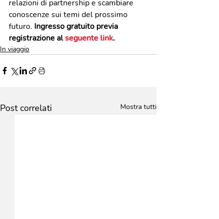
relazioni di partnership e scambiare 
conoscenze sui temi del prossimo 
futuro.
 Ingresso gratuito previa 
registrazione al 
seguente link
.
In viaggio
Post correlati
Mostra tutti