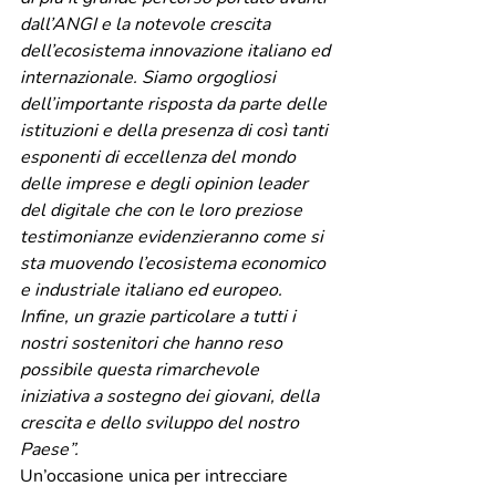
dall’ANGI e la notevole crescita 
dell’ecosistema innovazione italiano ed 
internazionale. Siamo orgogliosi 
dell’importante risposta da parte delle 
istituzioni e della presenza di così tanti 
esponenti di eccellenza del mondo 
delle imprese e degli opinion leader 
del digitale che con le loro preziose 
testimonianze evidenzieranno come si 
sta muovendo l’ecosistema economico 
e industriale italiano ed europeo. 
Infine, un grazie particolare a tutti i 
nostri sostenitori che hanno reso 
possibile questa rimarchevole 
iniziativa a sostegno dei giovani, della 
crescita e dello sviluppo del nostro 
Paese”.
Un’occasione unica per intrecciare 