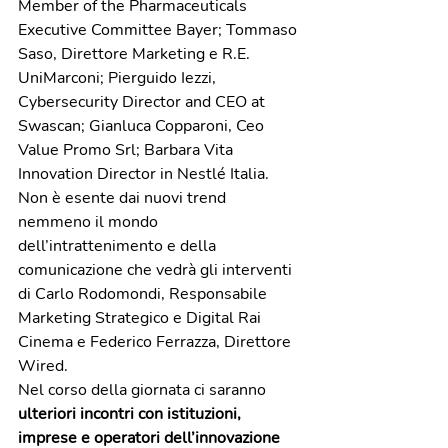
Member of the Pharmaceuticals 
Executive Committee Bayer; Tommaso 
Saso, Direttore Marketing e R.E. 
UniMarconi; Pierguido Iezzi, 
Cybersecurity Director and CEO at 
Swascan; Gianluca Copparoni, Ceo 
Value Promo Srl; Barbara Vita 
Innovation Director in Nestlé Italia. 
Non è esente dai nuovi trend 
nemmeno il mondo 
dell’intrattenimento e della 
comunicazione che vedrà gli interventi 
di Carlo Rodomondi, Responsabile 
Marketing Strategico e Digital Rai 
Cinema e Federico Ferrazza, Direttore 
Wired.
Nel corso della giornata ci saranno 
ulteriori incontri con istituzioni, 
imprese e operatori dell’innovazione 