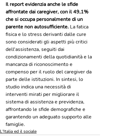
Il report evidenzia anche le sfide 
affrontate dai caregiver, con il 49,1% 
che si occupa personalmente di un 
parente non autosufficiente.
 La fatica 
fisica e lo stress derivanti dalle cure 
sono considerati gli aspetti più critici 
dell'assistenza, seguiti dai 
condizionamenti della quotidianità e la 
mancanza di riconoscimento e 
compenso per il ruolo del caregiver da 
parte delle istituzioni. In sintesi, lo 
studio indica una necessità di 
interventi mirati per migliorare il 
sistema di assistenza e previdenza, 
affrontando le sfide demografiche e 
garantendo un adeguato supporto alle 
famiglie.
L'Italia ed il sociale