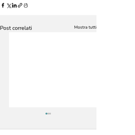
Post correlati
Mostra tutti