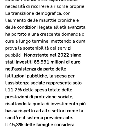
necessità di ricorrere a risorse proprie.
La transizione demografica, con 
l'aumento delle malattie croniche e 
delle condizioni legate all'età avanzata, 
ha portato a una crescente domanda di 
cure a lungo termine, mettendo a dura 
prova la sostenibilità dei servizi 
pubblici. 
Nonostante nel 2022 siano 
stati investiti 65.991 milioni di euro 
nell'assistenza da parte delle 
istituzioni pubbliche, la spesa per 
l'assistenza sociale rappresenta solo 
l'11,7% della spesa totale delle 
prestazioni di protezione sociale, 
risultando la quota di investimento più 
bassa rispetto ad altri settori come la 
sanità e il sistema previdenziale.
Il 45,3% delle famiglie considera 