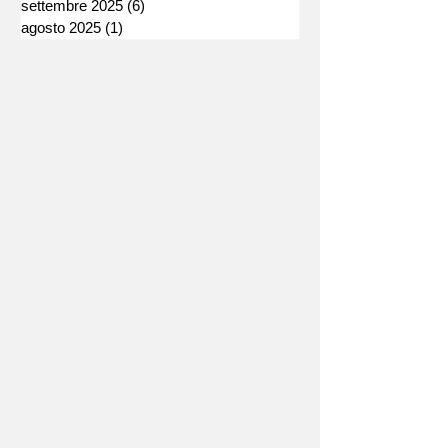
settembre 2025
(6)
6 post
agosto 2025
(1)
1 post