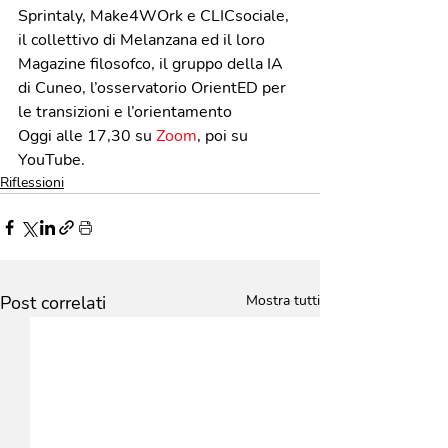
Sprintaly, Make4WOrk e CLICsociale, 
il collettivo di Melanzana ed il loro 
Magazine filosofco, il gruppo della IA 
di Cuneo, l’osservatorio OrientED per 
le transizioni e l’orientamento
Oggi alle 17,30 su 
Zoom
, poi su 
YouTube. 
Riflessioni
Post correlati
Mostra tutti