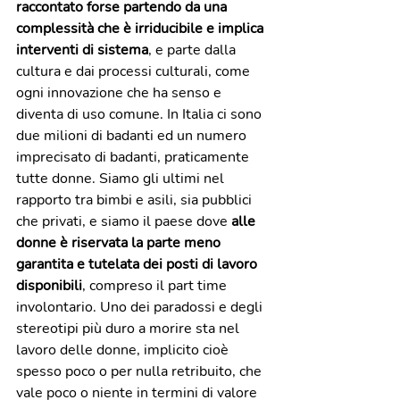
raccontato forse partendo da una 
complessità che è irriducibile e implica 
interventi di sistema
, e parte dalla 
cultura e dai processi culturali, come 
ogni innovazione che ha senso e 
diventa di uso comune. In Italia ci sono 
due milioni di badanti ed un numero 
imprecisato di badanti, praticamente 
tutte donne. Siamo gli ultimi nel 
rapporto tra bimbi e asili, sia pubblici 
che privati, e siamo il paese dove
 alle 
donne è riservata la parte meno 
garantita e tutelata dei posti di lavoro 
disponibili
, compreso il part time 
involontario. Uno dei paradossi e degli 
stereotipi più duro a morire sta nel 
lavoro delle donne, implicito cioè 
spesso poco o per nulla retribuito, che 
vale poco o niente in termini di valore 