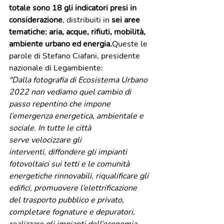
totale sono 18 gli indicatori presi in 
considerazione
, distribuiti in 
sei aree 
tematiche: aria, acque, rifiuti, mobilità, 
ambiente urbano ed energia.
Queste le 
parole di Stefano Ciafani, presidente 
nazionale di Legambiente:
"Dalla fotografia di Ecosistema Urbano 
2022 non vediamo quel cambio di 
passo repentino che impone 
l’emergenza energetica, ambientale e 
sociale. In tutte le città 
serve velocizzare gli 
interventi, diffondere gli impianti 
fotovoltaici sui tetti e le comunità 
energetiche rinnovabili, riqualificare gli 
edifici, promuovere l’elettrificazione 
del trasporto pubblico e privato, 
completare fognature e depuratori, 