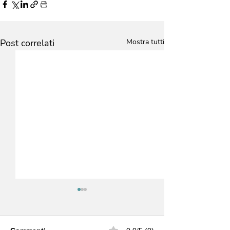
Post correlati
Mostra tutti