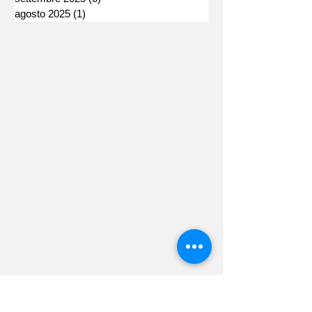
agosto 2025
(1)
1 post