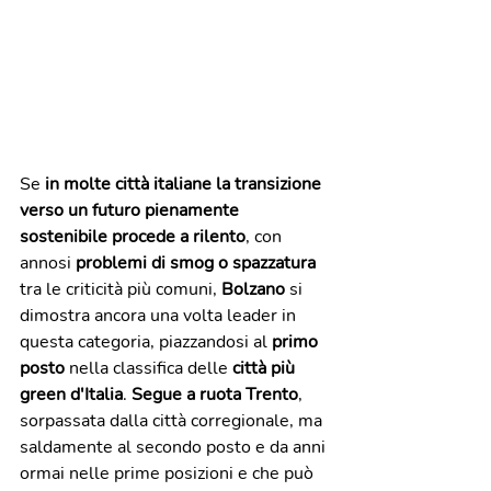
Se 
in molte città italiane la transizione 
verso un futuro pienamente 
sostenibile procede a rilento
, con 
annosi 
problemi di smog o spazzatura
tra le criticità più comuni, 
Bolzano
 si 
dimostra ancora una volta leader in 
questa categoria, piazzandosi al 
primo 
posto
 nella classifica delle 
città più 
green d'Italia
. 
Segue a ruota Trento
, 
sorpassata dalla città corregionale, ma 
saldamente al secondo posto e da anni 
ormai nelle prime posizioni e che può 