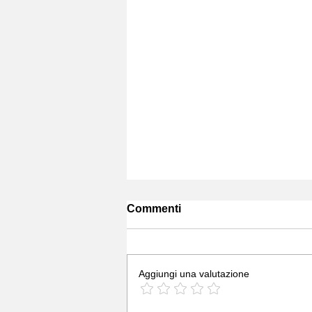
Commenti
Aggiungi una valutazione