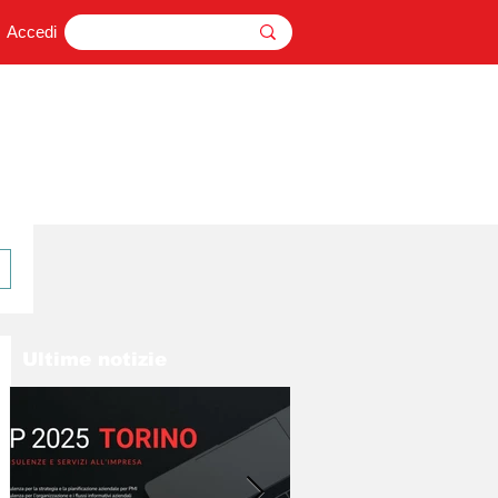
Accedi
Ultime notizie