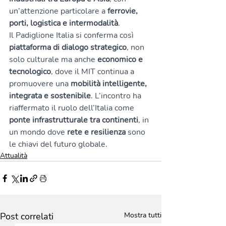
un’attenzione particolare a 
ferrovie, 
porti, logistica e intermodalità
.
Il Padiglione Italia si conferma così 
piattaforma di dialogo strategico
, non 
solo culturale ma anche 
economico e 
tecnologico
, dove il MIT continua a 
promuovere una 
mobilità intelligente, 
integrata e sostenibile
. L’incontro ha 
riaffermato il ruolo dell’Italia come 
ponte infrastrutturale tra continenti
, in 
un mondo dove 
rete e resilienza
 sono 
le chiavi del futuro globale.
Attualità
Post correlati
Mostra tutti