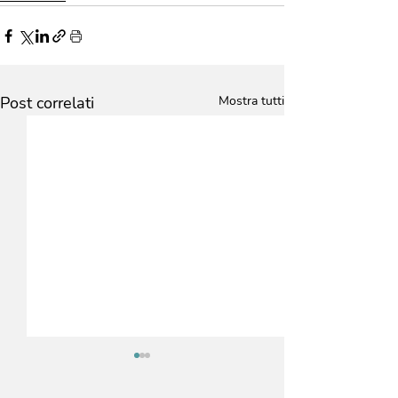
Post correlati
Mostra tutti