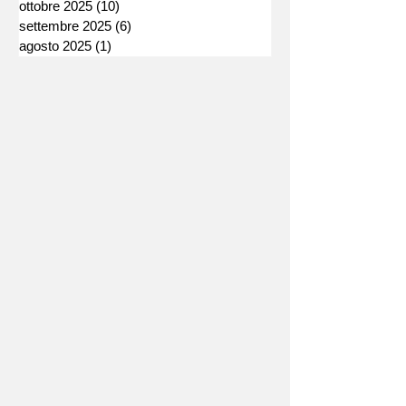
ottobre 2025
(10)
10 post
settembre 2025
(6)
6 post
agosto 2025
(1)
1 post