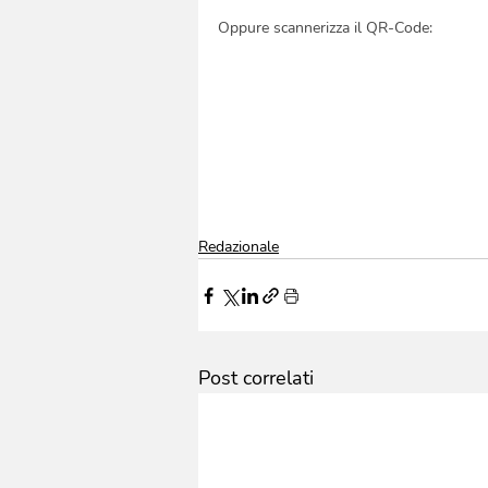
Oppure scannerizza il QR-Code:
Redazionale
Post correlati