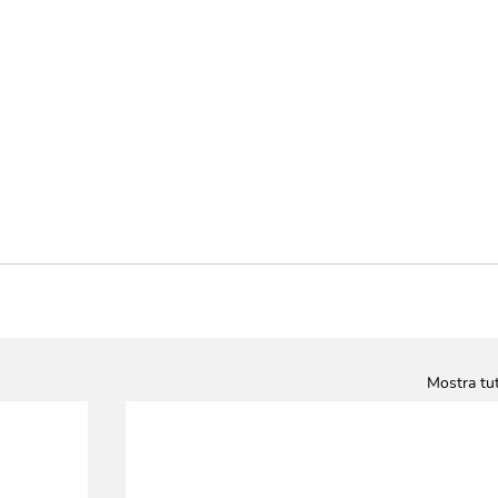
Mostra tut