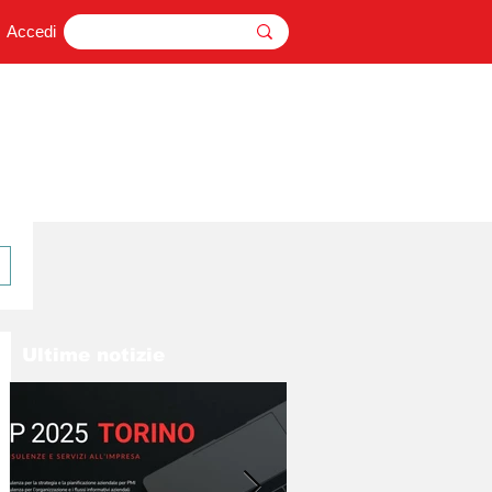
Accedi
Ultime notizie