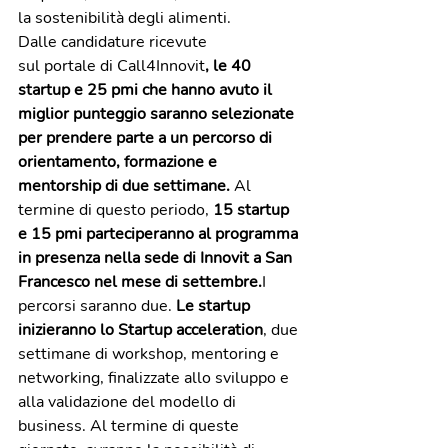
la sostenibilità degli alimenti.
Dalle candidature ricevute 
sul portale di Call4Innovit
, le 40 
startup e 25 pmi che hanno avuto il 
miglior punteggio saranno selezionate 
per prendere parte a un percorso di 
orientamento, formazione e 
mentorship di due settimane. 
Al 
termine di questo periodo,
 15 startup 
e 15 pmi parteciperanno al programma 
in presenza nella sede di Innovit a San 
Francesco nel mese di settembre.
I 
percorsi saranno due. 
Le startup 
inizieranno lo Startup acceleration
, due 
settimane di workshop, mentoring e 
networking, finalizzate allo sviluppo e 
alla validazione del modello di 
business. Al termine di queste 