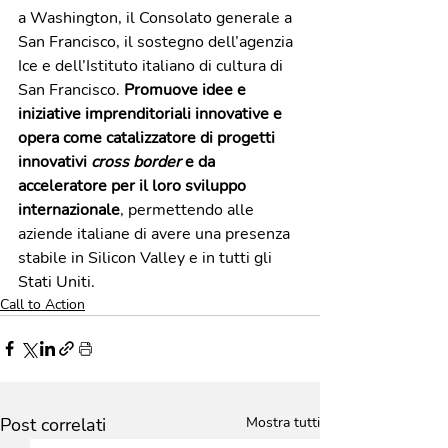
a Washington, il Consolato generale a 
San Francisco, il sostegno dell’agenzia 
Ice e dell’Istituto italiano di cultura di 
San Francisco. 
Promuove idee e 
iniziative imprenditoriali innovative e 
opera come catalizzatore di progetti 
innovativi 
cross border 
e da 
acceleratore per il loro sviluppo 
internazionale
, permettendo alle 
aziende italiane di avere una presenza 
stabile in Silicon Valley e in tutti gli 
Stati Uniti.
Call to Action
Post correlati
Mostra tutti