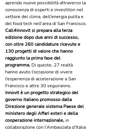
aprendo nuove possibilità attraverso la 
conoscenza di esperti e investitori nel 
settore del clima, dell’energia pulita e 
del food tech nell’area di San Francisco.
Call4Innovit si prepara alla terza 
edizione dopo due anni di successo, 
con oltre 260 candidature ricevute e 
130 progetti di valore che hanno 
raggiunto la prima fase del 
programma. 
Di queste, 27 realtà 
hanno avuto l’occasione di vivere 
l’esperienza di accelerazione a San 
Francisco e altre 30 seguiranno.
Innovit è un progetto strategico del 
governo italiano promosso dalla 
Direzione generale sistema Paese del 
ministero degli Affari esteri e della 
cooperazione internazionale,
 in 
collaborazione con l’Ambasciata d’Italia 