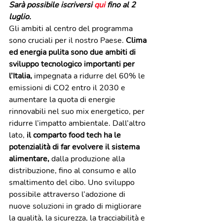
Sarà possibile iscriversi 
qui
 fino al 2 
luglio.
Gli ambiti al centro del programma 
sono cruciali per il nostro Paese. 
Clima 
ed energia pulita sono due ambiti di 
sviluppo tecnologico importanti per 
l’Italia,
 impegnata a ridurre del 60% le 
emissioni di CO2 entro il 2030 e 
aumentare la quota di energie 
rinnovabili nel suo mix energetico, per 
ridurre l’impatto ambientale. Dall’altro 
lato, 
il comparto food tech ha le 
potenzialità di far evolvere il sistema 
alimentare, 
dalla produzione alla 
distribuzione, fino al consumo e allo 
smaltimento del cibo. Uno sviluppo 
possibile attraverso l’adozione di 
nuove soluzioni in grado di migliorare 
la qualità, la sicurezza, la tracciabilità e 