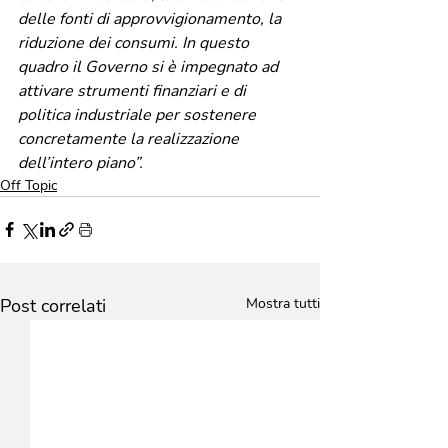
delle fonti di approvvigionamento, la 
riduzione dei consumi. In questo 
quadro il Governo si è impegnato ad 
attivare strumenti finanziari e di 
politica industriale per sostenere 
concretamente la realizzazione 
dell’intero piano”.
Off Topic
Post correlati
Mostra tutti