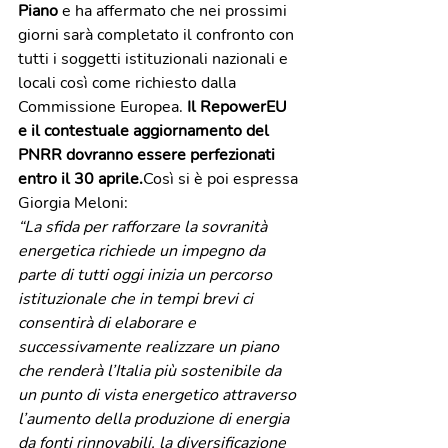
Piano 
e ha affermato che nei prossimi 
giorni sarà completato il confronto con 
tutti i soggetti istituzionali nazionali e 
locali così come richiesto dalla 
Commissione Europea. 
Il RepowerEU 
e il contestuale aggiornamento del 
PNRR dovranno essere perfezionati 
entro il 30 aprile.
Così si è poi espressa 
Giorgia Meloni:
“La sfida per rafforzare la sovranità 
energetica richiede un impegno da 
parte di tutti oggi inizia un percorso 
istituzionale che in tempi brevi ci 
consentirà di elaborare e 
successivamente realizzare un piano 
che renderà l’Italia più sostenibile da 
un punto di vista energetico attraverso 
l’aumento della produzione di energia 
da fonti rinnovabili, la diversificazione 