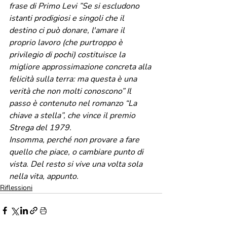
frase di Primo Levi ”Se si escludono 
istanti prodigiosi e singoli che il 
destino ci può donare, l'amare il 
proprio lavoro (che purtroppo è 
privilegio di pochi) costituisce la 
migliore approssimazione concreta alla 
felicità sulla terra: ma questa è una 
verità che non molti conoscono” Il 
passo è contenuto nel romanzo “La 
chiave a stella”, che vince il premio 
Strega del 1979.
Insomma, perché non provare a fare 
quello che piace, o cambiare punto di 
vista. Del resto si vive una volta sola 
nella vita, appunto.
Riflessioni