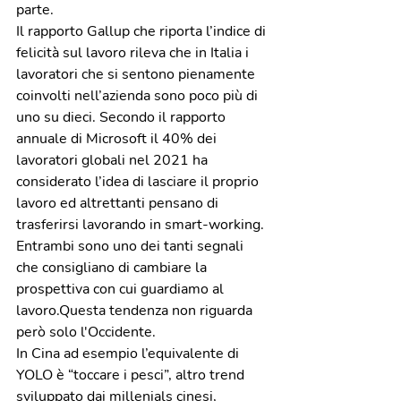
parte. 
Il rapporto Gallup che riporta l’indice di 
felicità sul lavoro rileva che in Italia i 
lavoratori che si sentono pienamente 
coinvolti nell’azienda sono poco più di 
uno su dieci. Secondo il rapporto 
annuale di Microsoft il 40% dei 
lavoratori globali nel 2021 ha 
considerato l’idea di lasciare il proprio 
lavoro ed altrettanti pensano di 
trasferirsi lavorando in smart-working. 
Entrambi sono uno dei tanti segnali 
che consigliano di cambiare la 
prospettiva con cui guardiamo al 
lavoro.Questa tendenza non riguarda 
però solo l'Occidente.
In Cina ad esempio l’equivalente di 
YOLO è “toccare i pesci”, altro trend 
sviluppato dai millenials cinesi, 