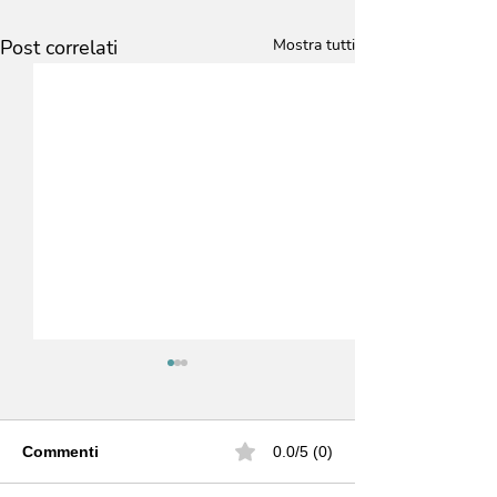
Post correlati
Mostra tutti
Commenti
0.0/5 (0)