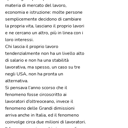
materia di mercato del lavoro, 
economia e istruzione: molte persone 
semplicemente decidono di cambiare 
la propria vita, lasciano il proprio lavori 
e ne cercano un altro, più in linea con i 
loro interessi. 
Chi lascia il proprio lavoro 
tendenzialmente non ha un livello alto 
di salario e non ha una stabilità 
lavorativa, ma spesso, un caso su tre 
negli USA, non ha pronta un 
alternativa.
Si pensava l’anno scorso che il 
fenomeno fosse circoscritto ai 
lavoratori d’oltreoceano, invece il 
fenomeno delle Grandi dimissioni 
arriva anche in Italia, ed il fenomeno 
coinvolge circa due milioni di lavoratori.