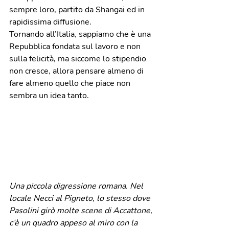
sempre loro, partito da Shangai ed in 
rapidissima diffusione.
Tornando all’Italia, sappiamo che è una 
Repubblica fondata sul lavoro e non 
sulla felicità, ma siccome lo stipendio 
non cresce, allora pensare almeno di 
fare almeno quello che piace non 
sembra un idea tanto.  
Una piccola digressione romana. Nel 
locale Necci al Pigneto, lo stesso dove 
Pasolini girò molte scene di Accattone, 
c’è un quadro appeso al miro con la 