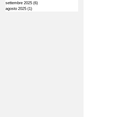
settembre 2025
(6)
6 post
agosto 2025
(1)
1 post