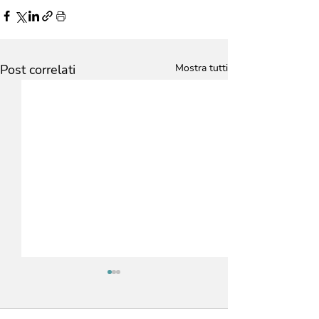
Post correlati
Mostra tutti