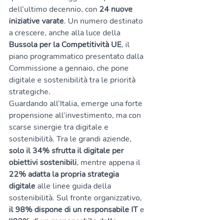
dell’ultimo decennio, con 
24 nuove 
iniziative varate
. Un numero destinato 
a crescere, anche alla luce della 
Bussola per la Competitività UE
, il 
piano programmatico presentato dalla 
Commissione a gennaio, che pone 
digitale e sostenibilità tra le priorità 
strategiche.
Guardando all’Italia, emerge una forte 
propensione all’investimento, ma con 
scarse sinergie tra digitale e 
sostenibilità. Tra le grandi aziende, 
solo il 34% sfrutta il digitale per 
obiettivi sostenibili
, mentre appena il 
22% adatta la propria strategia 
digitale
 alle linee guida della 
sostenibilità. Sul fronte organizzativo, 
il 98% dispone di un responsabile IT
 e 