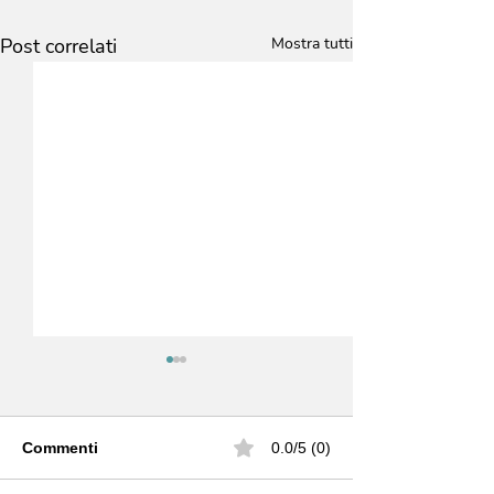
Post correlati
Mostra tutti
Commenti
0.0/5 (0)