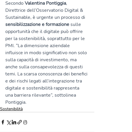
Secondo 
Valentina Pontiggia
, 
Direttrice dell’Osservatorio Digital & 
Sustainable, è urgente un processo di 
sensibilizzazione e formazione
 sulle 
opportunità che il digitale può offrire 
per la sostenibilità, soprattutto per le 
PMI. “La dimensione aziendale 
influisce in modo significativo non solo 
sulla capacità di investimento, ma 
anche sulla consapevolezza di questi 
temi. La scarsa conoscenza dei benefici 
e dei rischi legati all’integrazione tra 
digitale e sostenibilità rappresenta 
una barriera rilevante”, sottolinea 
Pontiggia.
Sostenibilità